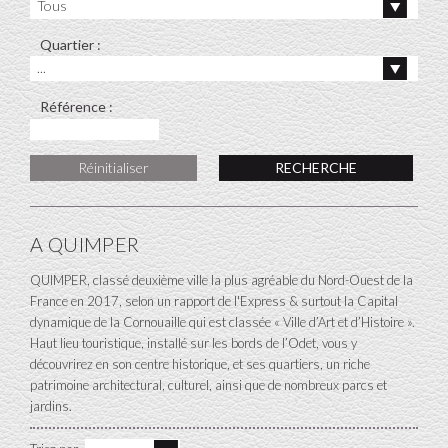
Tous
Quartier :
...
Référence :
Réinitialiser
A QUIMPER
QUIMPER, classé deuxième ville la plus agréable du Nord-Ouest de la
France en 2017, selon un rapport de l'Express & surtout la Capital
dynamique de la Cornouaille qui est classée « Ville d’Art et d’Histoire ».
Haut lieu touristique, installé sur les bords de l’Odet, vous y
découvrirez en son centre historique, et ses quartiers, un riche
patrimoine architectural, culturel, ainsi que de nombreux parcs et
jardins.