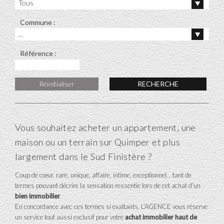
Tous
Commune :
...
Référence :
Réinitialiser
Vous souhaitez acheter un appartement, une
maison ou un terrain sur Quimper et plus
largement dans le Sud Finistère ?
Coup de cœur, rare, unique, affaire, intime, exceptionnel… tant de
termes pouvant décrire la sensation ressentie lors de cet achat d’un
bien immobilier
.
En concordance avec ces termes si exaltants, L’AGENCE vous réserve
un service tout aussi exclusif pour votre
achat immobilier haut de