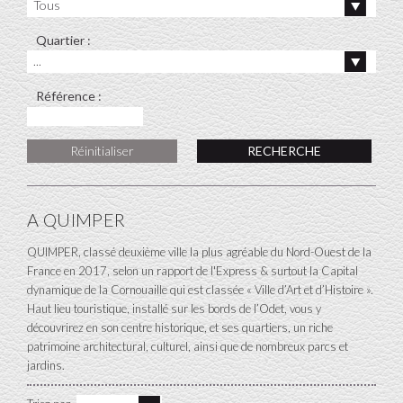
Tous
Quartier :
...
Référence :
Réinitialiser
A QUIMPER
QUIMPER, classé deuxième ville la plus agréable du Nord-Ouest de la
France en 2017, selon un rapport de l'Express & surtout la Capital
dynamique de la Cornouaille qui est classée « Ville d’Art et d’Histoire ».
Haut lieu touristique, installé sur les bords de l’Odet, vous y
découvrirez en son centre historique, et ses quartiers, un riche
patrimoine architectural, culturel, ainsi que de nombreux parcs et
jardins.