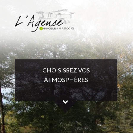
CHOISISSEZ VOS
ATMOSPHÈRES