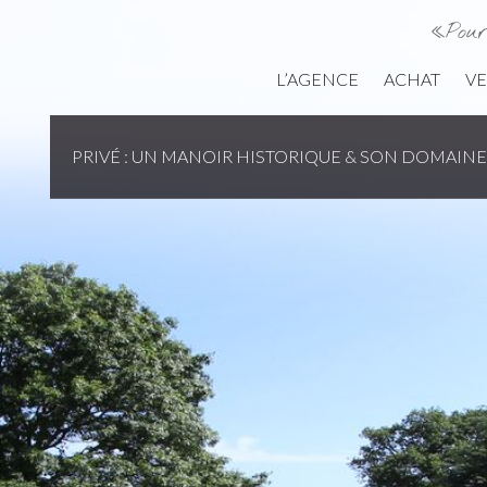
«Pour
L’AGENCE
ACHAT
V
PRIVÉ : UN MANOIR HISTORIQUE & SON DOMAINE