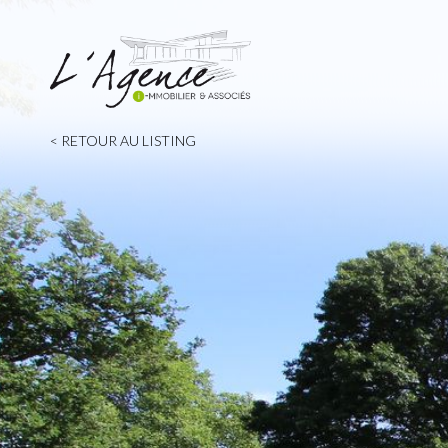
< RETOUR AU LISTING