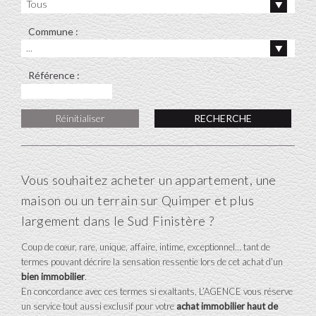
Tous
Commune :
...
Référence :
Réinitialiser
Vous souhaitez acheter un appartement, une
maison ou un terrain sur Quimper et plus
largement dans le Sud Finistère ?
Coup de cœur, rare, unique, affaire, intime, exceptionnel… tant de
termes pouvant décrire la sensation ressentie lors de cet achat d’un
bien immobilier
.
En concordance avec ces termes si exaltants, L’AGENCE vous réserve
un service tout aussi exclusif pour votre
achat immobilier haut de