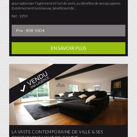
pour optimiser l’agrément et l’art de vivre, au bénéfice de ses occupants.
Extrêmement lumineuse, bénéficiant de…
Réf : 1959
Prix : 808 500 €
EN SAVOIR PLUS
LA VASTE CONTEMPORAINE DE VILLE & SES